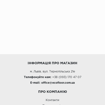
ІНФОРМАЦІЯ ПРО МАГАЗИН
м. Львів, вул. Тернопільська 21е
Телефонуйте нам:
+38 (093) 170 47 07
E-mail:
office@e
cofloor.com.ua
ПРО КОМПАНІЮ
Контакти