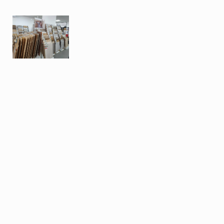
Плитка