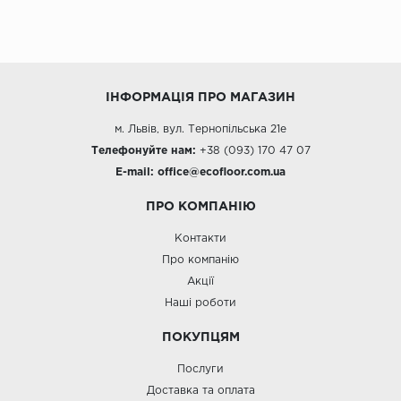
ІНФОРМАЦІЯ ПРО МАГАЗИН
м. Львів, вул. Тернопільська 21е
Телефонуйте нам:
+38 (093) 170 47 07
E-mail:
office@e
cofloor.com.ua
ПРО КОМПАНІЮ
Контакти
Про компанію
Акції
Наші роботи
ПОКУПЦЯМ
Послуги
Доставка та оплата