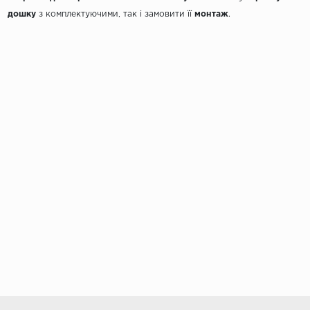
дошку
з комплектуючими, так і замовити її
монтаж
.